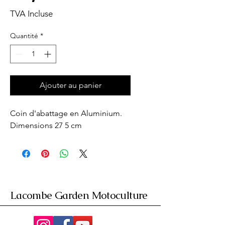
TVA Incluse
Quantité
*
Ajouter au panier
Coin d'abattage en Aluminium. 
Dimensions 27 5 cm
Lacombe Garden Motoculture