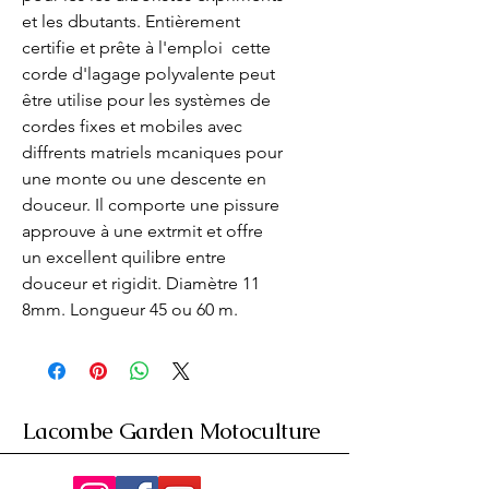
et les dbutants. Entièrement 
certifie et prête à l'emploi  cette 
corde d'lagage polyvalente peut 
être utilise pour les systèmes de 
cordes fixes et mobiles avec 
diffrents matriels mcaniques pour 
une monte ou une descente en 
douceur. Il comporte une pissure 
approuve à une extrmit et offre 
un excellent quilibre entre 
douceur et rigidit. Diamètre 11 
8mm. Longueur 45 ou 60 m.
Lacombe Garden Motoculture