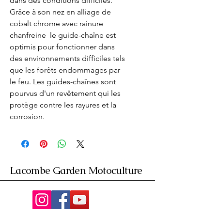
dans des conditions difficiles. 
Grâce à son nez en alliage de 
cobalt chrome avec rainure 
chanfreine  le guide-chaîne est 
optimis pour fonctionner dans 
des environnements difficiles tels 
que les forêts endommages par 
le feu. Les guides-chaînes sont 
pourvus d'un revêtement qui les 
protège contre les rayures et la 
corrosion.
Lacombe Garden Motoculture