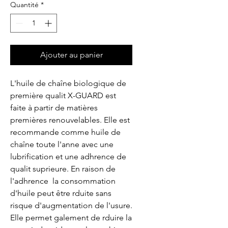
Quantité
*
Ajouter au panier
L'huile de chaîne biologique de 
première qualit X-GUARD est 
faite à partir de matières 
premières renouvelables. Elle est 
recommande comme huile de 
chaîne toute l'anne avec une 
lubrification et une adhrence de 
qualit suprieure. En raison de 
l'adhrence  la consommation 
d'huile peut être rduite sans 
risque d'augmentation de l'usure. 
Elle permet galement de rduire la 