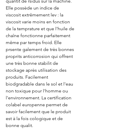
quantit de rsidus sur la machine. 
Elle possède un indice de 
viscosit extrêmement lev : la 
viscosit varie moins en fonction 
de la temprature et que l'huile de 
chaîne fonctionne parfaitement 
même par temps froid. Elle 
prsente galement de très bonnes 
proprits anticorrosion qui offrent 
une très bonne stabilit de 
stockage après utilisation des 
produits. Facilement 
biodgradable dans le sol et l'eau  
non toxique pour l'homme ou 
l'environnement. La certification 
colabel europenne permet de 
savoir facilement que le produit 
est à la fois cologique et de 
bonne qualit.