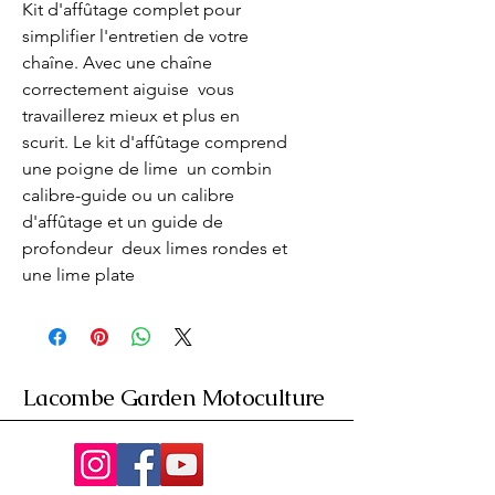
Kit d'affûtage complet pour 
simplifier l'entretien de votre 
chaîne. Avec une chaîne 
correctement aiguise  vous 
travaillerez mieux et plus en 
scurit. Le kit d'affûtage comprend 
une poigne de lime  un combin 
calibre-guide ou un calibre 
d'affûtage et un guide de 
profondeur  deux limes rondes et 
une lime plate
Lacombe Garden Motoculture