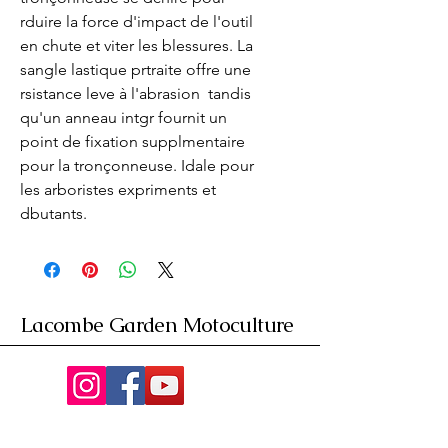
rduire la force d'impact de l'outil 
en chute et viter les blessures. La 
sangle lastique prtraite offre une 
rsistance leve à l'abrasion  tandis 
qu'un anneau intgr fournit un 
point de fixation supplmentaire 
pour la tronçonneuse. Idale pour 
les arboristes expriments et 
dbutants.
Lacombe Garden Motoculture