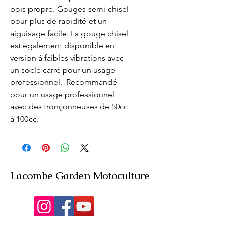
bois propre. Gouges semi-chisel 
pour plus de rapidité et un 
aiguisage facile. La gouge chisel 
est également disponible en 
version à faibles vibrations avec 
un socle carré pour un usage 
professionnel.  Recommandé 
pour un usage professionnel 
avec des tronçonneuses de 50cc 
à 100cc.
Lacombe Garden Motoculture