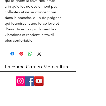
qui loignent la sève des lames 
afin qu'elles ne deviennent pas 
collantes et ne se coincent pas 
dans la branche. quip de poignes 
qui fournissent une force leve et 
d'amortisseurs qui rduisent les 
vibrations et rendent le travail 
plus confortable.
Lacombe Garden Motoculture