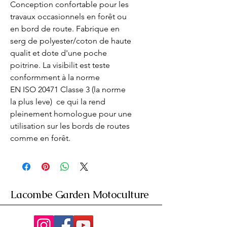
Conception confortable pour les 
travaux occasionnels en forêt ou 
en bord de route. Fabrique en 
serg de polyester/coton de haute 
qualit et dote d'une poche 
poitrine. La visibilit est teste 
conformment à la norme 
EN ISO 20471 Classe 3 (la norme 
la plus leve)  ce qui la rend 
pleinement homologue pour une 
utilisation sur les bords de routes 
comme en forêt.
Lacombe Garden Motoculture