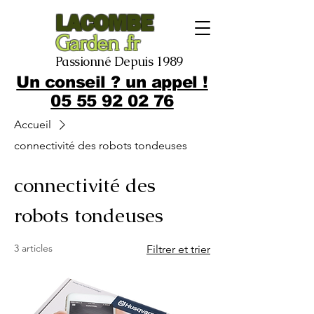
LACOMBE
Garden .fr
Passionné Depuis 1989
Un conseil ? un appel !
05 55 92 02 76
Accueil
connectivité des robots tondeuses
connectivité des
robots tondeuses
3 articles
Filtrer et trier