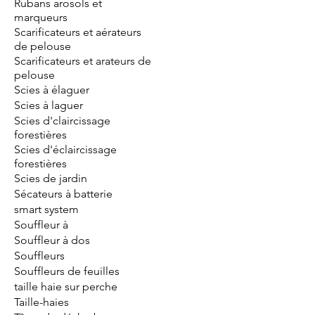
Rubans arosols et
marqueurs
Scarificateurs et aérateurs
de pelouse
Scarificateurs et arateurs de
pelouse
Scies à élaguer
Scies à laguer
Scies d'claircissage
forestières
Scies d'éclaircissage
forestières
Scies de jardin
Sécateurs à batterie
smart system
Souffleur à
Souffleur à dos
Souffleurs
Souffleurs de feuilles
taille haie sur perche
Taille-haies