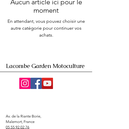
Aucun article ici pour le
moment
En attendant, vous pouvez choisir une
autre catégorie pour continuer vos
achats.
Lacombe Garden Motoculture
Av. de la Riante Borie,
Malemort, France
05 55 92 02 76