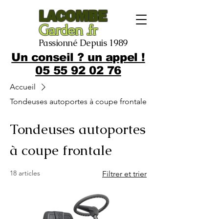
LACOMBE
Garden .fr
Passionné Depuis 1989
Un conseil ? un appel !
05 55 92 02 76
Accueil
Tondeuses autoportes à coupe frontale
Tondeuses autoportes
à coupe frontale
18 articles
Filtrer et trier