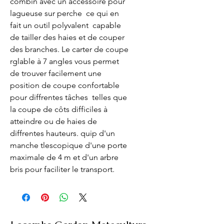
combin avec un accessoire pour 
lagueuse sur perche  ce qui en 
fait un outil polyvalent  capable 
de tailler des haies et de couper 
des branches. Le carter de coupe 
rglable à 7 angles vous permet 
de trouver facilement une 
position de coupe confortable 
pour diffrentes tâches  telles que 
la coupe de côts difficiles à 
atteindre ou de haies de 
diffrentes hauteurs. quip d'un 
manche tlescopique d'une porte 
maximale de 4 m et d'un arbre 
bris pour faciliter le transport.