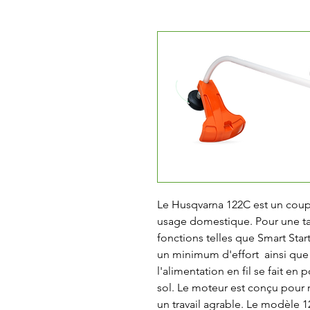
Le Husqvarna 122C est un coupe
usage domestique. Pour une tai
fonctions telles que Smart Star
un minimum d'effort  ainsi que 
l'alimentation en fil se fait en
sol. Le moteur est conçu pour rd
un travail agrable. Le modèle 1