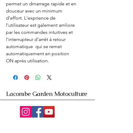
permet un dmarrage rapide et en 
douceur avec un minimum 
d'effort. L'exprience de 
l'utilisateur est galement amliore 
par les commandes intuitives et 
l'interrupteur d'arrêt à retour 
automatique  qui se remet 
automatiquement en position 
ON après utilisation.
Lacombe Garden Motoculture