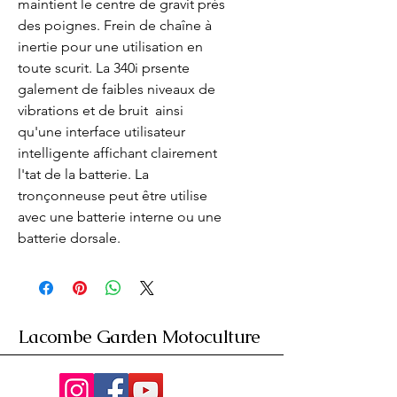
maintient le centre de gravit près 
des poignes. Frein de chaîne à 
inertie pour une utilisation en 
toute scurit. La 340i prsente 
galement de faibles niveaux de 
vibrations et de bruit  ainsi 
qu'une interface utilisateur 
intelligente affichant clairement 
l'tat de la batterie. La 
tronçonneuse peut être utilise 
avec une batterie interne ou une 
batterie dorsale.
Lacombe Garden Motoculture