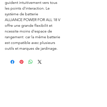
guident intuitivement vers tous 
les points d'interaction. Le 
système de batterie 
ALLIANCE POWER FOR ALL 18 V 
offre une grande flexibilit et 
ncessite moins d'espace de 
rangement  car la même batterie 
est compatible avec plusieurs 
outils et marques de jardinage.
Lacombe Garden Motoculture