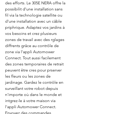
des efforts. Le 305E NERA offre la
possibilit d'une installation sans
fil via la technologie satellite ou
d'une installation avec un câble
priphrique. Adaptez vos jardins à
vos besoins et crez plusieurs
zones de travail avec des rglages
diffrents grâce au contrôle de
zone via l'appli Automower
Connect. Tout aussi facilement
des zones temporaires de retrait
peuvent être cres pour prserver
les fleurs ou les zones de
jardinage. Gardez le contrôle en
surveillant votre robot depuis
n'importe où dans le monde et
intgrez-le à votre maison via
l'appli Automower Connect.
Envoyez des commandes