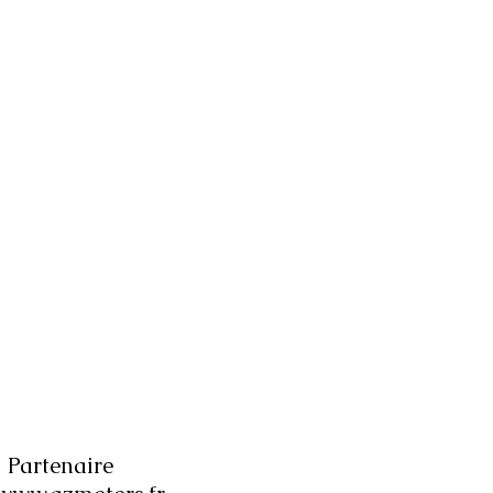
Partenaire