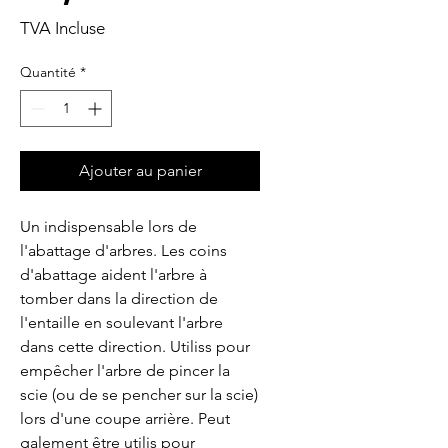
TVA Incluse
Quantité
*
Ajouter au panier
Un indispensable lors de 
l'abattage d'arbres. Les coins 
d'abattage aident l'arbre à 
tomber dans la direction de 
l'entaille en soulevant l'arbre 
dans cette direction. Utiliss pour 
empêcher l'arbre de pincer la 
scie (ou de se pencher sur la scie) 
lors d'une coupe arrière. Peut 
galement être utilis pour 