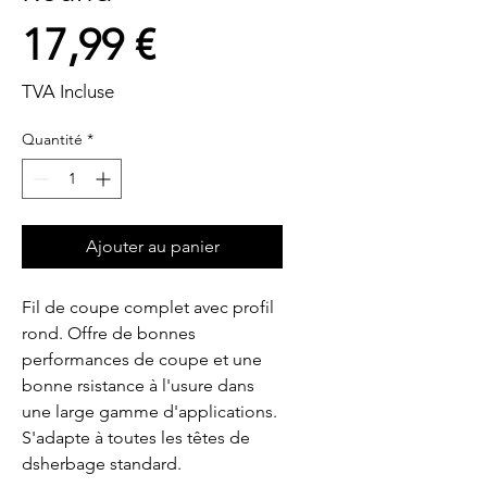
Prix
17,99 €
TVA Incluse
Quantité
*
Ajouter au panier
Fil de coupe complet avec profil 
rond. Offre de bonnes 
performances de coupe et une 
bonne rsistance à l'usure dans 
une large gamme d'applications. 
S'adapte à toutes les têtes de 
dsherbage standard.