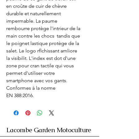
en croûte de cuir de chèvre 
durable et naturellement 
impermable. La paume 
rembourre protège l'intrieur de la 
main contre les chocs  tandis que 
le poignet lastique protège de la 
salet. Le logo rflchissant amliore 
la visibilit. L'index est dot d'une 
zone pour cran tactile qui vous 
permet d'utiliser votre 
smartphone avec vos gants.  
Conformes à la norme 
EN 388:2016.
Lacombe Garden Motoculture