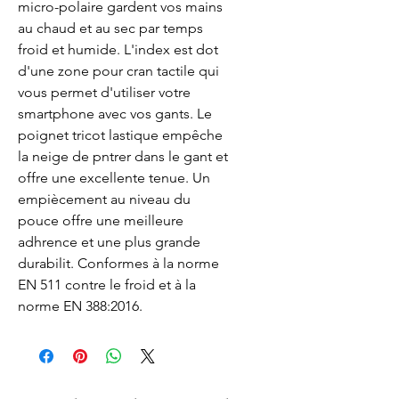
micro-polaire gardent vos mains 
au chaud et au sec par temps 
froid et humide. L'index est dot 
d'une zone pour cran tactile qui 
vous permet d'utiliser votre 
smartphone avec vos gants. Le 
poignet tricot lastique empêche 
la neige de pntrer dans le gant et 
offre une excellente tenue. Un 
empiècement au niveau du 
pouce offre une meilleure 
adhrence et une plus grande 
durabilit. Conformes à la norme 
EN 511 contre le froid et à la 
norme EN 388:2016.