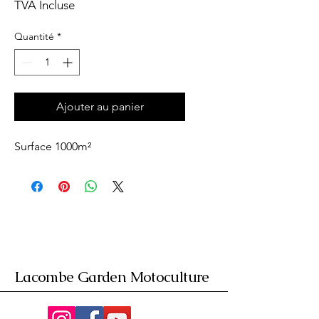
TVA Incluse
Quantité
*
Ajouter au panier
Surface 1000m²
Lacombe Garden Motoculture