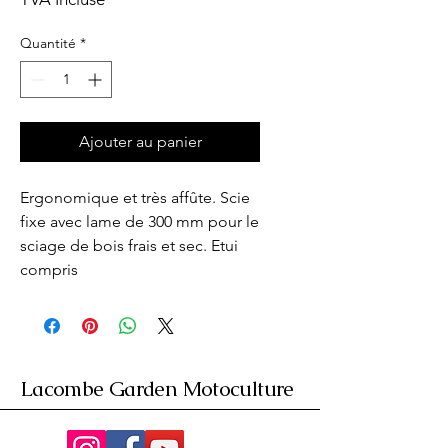
Quantité
*
Ajouter au panier
Ergonomique et très affûte. Scie 
fixe avec lame de 300 mm pour le 
sciage de bois frais et sec. Etui 
compris
Lacombe Garden Motoculture