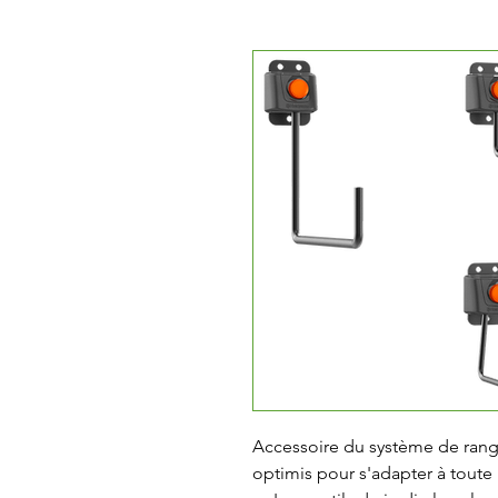
Accessoire du système de rangem
optimis pour s'adapter à toute