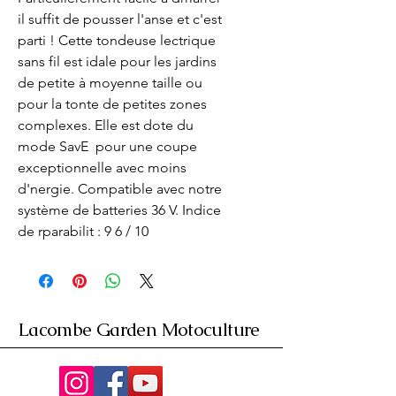
il suffit de pousser l'anse et c'est 
parti ! Cette tondeuse lectrique 
sans fil est idale pour les jardins 
de petite à moyenne taille ou 
pour la tonte de petites zones 
complexes. Elle est dote du 
mode SavE  pour une coupe 
exceptionnelle avec moins 
d'nergie. Compatible avec notre 
système de batteries 36 V. Indice 
de rparabilit : 9 6 / 10
Lacombe Garden Motoculture