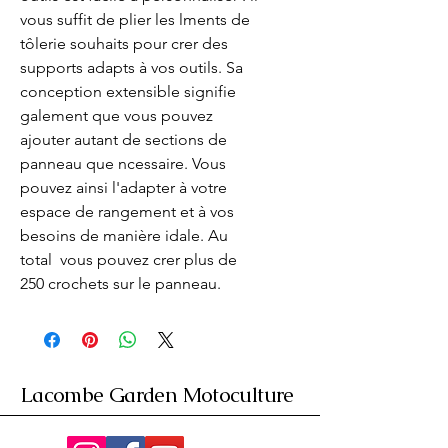
vous suffit de plier les lments de 
tôlerie souhaits pour crer des 
supports adapts à vos outils. Sa 
conception extensible signifie 
galement que vous pouvez 
ajouter autant de sections de 
panneau que ncessaire. Vous 
pouvez ainsi l'adapter à votre 
espace de rangement et à vos 
besoins de manière idale. Au 
total  vous pouvez crer plus de 
250 crochets sur le panneau.
Lacombe Garden Motoculture