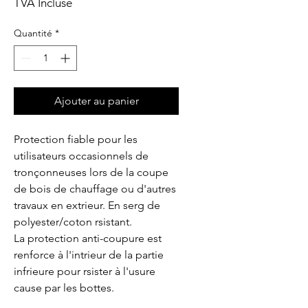
TVA Incluse
Quantité
*
Ajouter au panier
Protection fiable pour les 
utilisateurs occasionnels de 
tronçonneuses lors de la coupe 
de bois de chauffage ou d'autres 
travaux en extrieur. En serg de 
polyester/coton rsistant.

La protection anti-coupure est 
renforce à l'intrieur de la partie 
infrieure pour rsister à l'usure 
cause par les bottes.