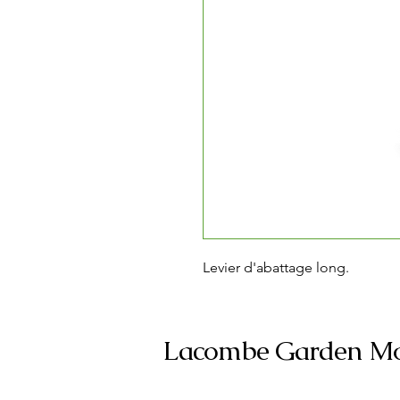
Levier d'abattage long.
Lacombe Garden Mo