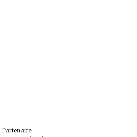
Partenaire