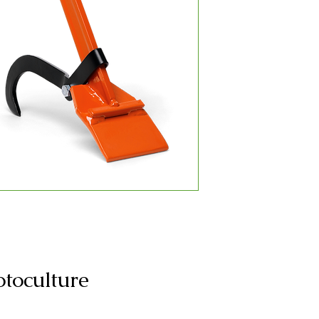
toculture