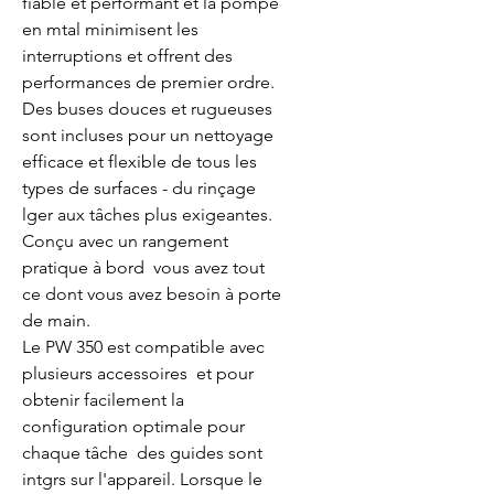
fiable et performant et la pompe 
en mtal minimisent les 
interruptions et offrent des 
performances de premier ordre. 
Des buses douces et rugueuses 
sont incluses pour un nettoyage 
efficace et flexible de tous les 
types de surfaces - du rinçage 
lger aux tâches plus exigeantes. 
Conçu avec un rangement 
pratique à bord  vous avez tout 
ce dont vous avez besoin à porte 
de main.

Le PW 350 est compatible avec 
plusieurs accessoires  et pour 
obtenir facilement la 
configuration optimale pour 
chaque tâche  des guides sont 
intgrs sur l'appareil. Lorsque le 