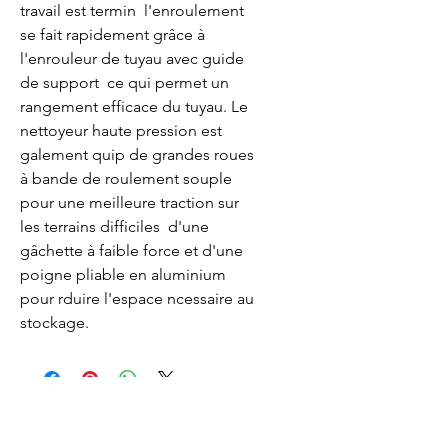
travail est termin  l'enroulement 
se fait rapidement grâce à 
l'enrouleur de tuyau avec guide 
de support  ce qui permet un 
rangement efficace du tuyau. Le 
nettoyeur haute pression est 
galement quip de grandes roues 
à bande de roulement souple 
pour une meilleure traction sur 
les terrains difficiles  d'une 
gâchette à faible force et d'une 
poigne pliable en aluminium 
pour rduire l'espace ncessaire au 
stockage.
Lacombe Garden Motoculture