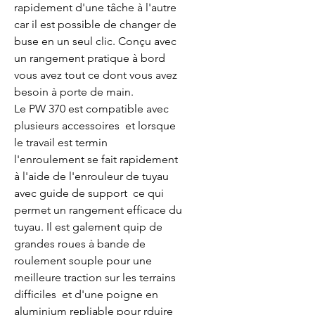
rapidement d'une tâche à l'autre  
car il est possible de changer de 
buse en un seul clic. Conçu avec 
un rangement pratique à bord  
vous avez tout ce dont vous avez 
besoin à porte de main.

Le PW 370 est compatible avec 
plusieurs accessoires  et lorsque 
le travail est termin  
l'enroulement se fait rapidement 
à l'aide de l'enrouleur de tuyau 
avec guide de support  ce qui 
permet un rangement efficace du 
tuyau. Il est galement quip de 
grandes roues à bande de 
roulement souple pour une 
meilleure traction sur les terrains 
difficiles  et d'une poigne en 
aluminium repliable pour rduire 