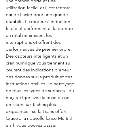
une grande porte et une 
utilisation facile  et il est renforc 
par de l'acier pour une grande 
durabilit. Le moteur à induction 
fiable et performant et la pompe 
en mtal minimisent les 
interruptions et offrent des 
performances de premier ordre. 
Des capteurs intelligents et un 
cran numrique vous tiennent au 
courant des indications d'erreur  
des donnes sur le produit et des 
instructions dtailles. Le nettoyage 
de tous les types de surfaces - du 
rinçage lger avec la buse basse 
pression aux tâches plus 
exigeantes - se fait sans effort. 
Grâce à la nouvelle lance Multi 3 
en 1  vous pouvez passer 