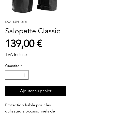
SKU : 529519646
Salopette Classic
Prix
139,00 €
TVA Incluse
Quantité
*
Ajouter au panier
Protection fiable pour les 
utilisateurs occasionnels de 