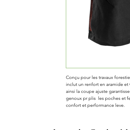
Conçu pour les travaux forestie
inclut un renfort en aramide et 
ainsi la coupe ajuste garantisse
genoux pr plis  les poches et fe
confort et performance leve.