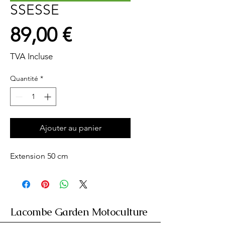
SSESSE
Prix
89,00 €
TVA Incluse
Quantité
*
Ajouter au panier
Extension 50 cm
Lacombe Garden Motoculture