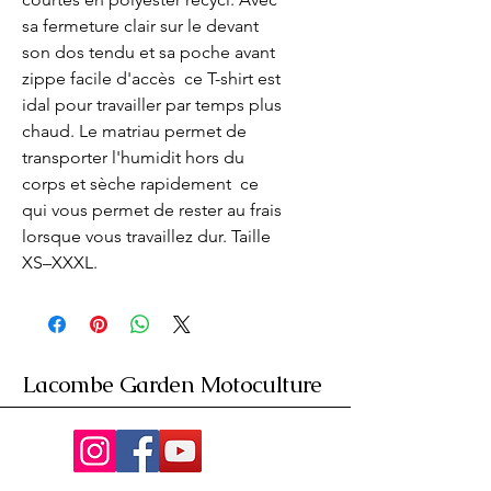
sa fermeture clair sur le devant  
son dos tendu et sa poche avant 
zippe facile d'accès  ce T-shirt est 
idal pour travailler par temps plus 
chaud. Le matriau permet de 
transporter l'humidit hors du 
corps et sèche rapidement  ce 
qui vous permet de rester au frais 
lorsque vous travaillez dur. Taille 
XS–XXXL.
Lacombe Garden Motoculture