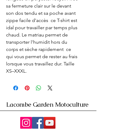
sa fermeture clair sur le devant  
son dos tendu et sa poche avant 
zippe facile d'accès  ce T-shirt est 
idal pour travailler par temps plus 
chaud. Le matriau permet de 
transporter l'humidit hors du 
corps et sèche rapidement  ce 
qui vous permet de rester au frais 
lorsque vous travaillez dur. Taille 
XS–XXXL.
Lacombe Garden Motoculture