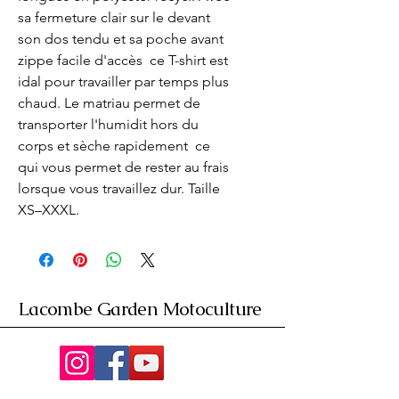
sa fermeture clair sur le devant  
son dos tendu et sa poche avant 
zippe facile d'accès  ce T-shirt est 
idal pour travailler par temps plus 
chaud. Le matriau permet de 
transporter l'humidit hors du 
corps et sèche rapidement  ce 
qui vous permet de rester au frais 
lorsque vous travaillez dur. Taille 
XS–XXXL.
Lacombe Garden Motoculture