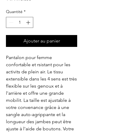
Quantité
*
Ajouter au panier
Pantalon pour femme 
confortable et rsistant pour les 
activits de plein air. Le tissu 
extensible dans les 4 sens est très 
flexible sur les genoux et à 
l'arrière et offre une grande 
mobilit. La taille est ajustable à 
votre convenance grâce à une 
sangle auto-agrippante et la 
longueur des jambes peut être 
ajuste à l'aide de boutons. Votre 