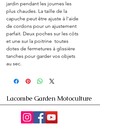
jardin pendant les journes les 
plus chaudes. La taille de la 
capuche peut être ajuste à l'aide 
de cordons pour un ajustement 
parfait. Deux poches sur les côts 
et une sur la poitrine  toutes 
dotes de fermetures à glissière 
tanches pour garder vos objets 
au sec.
Lacombe Garden Motoculture