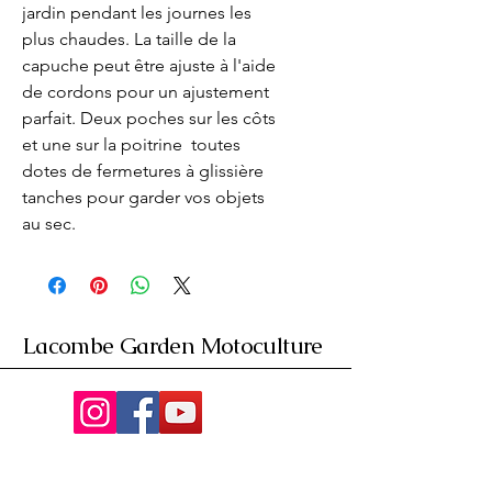
jardin pendant les journes les 
plus chaudes. La taille de la 
capuche peut être ajuste à l'aide 
de cordons pour un ajustement 
parfait. Deux poches sur les côts 
et une sur la poitrine  toutes 
dotes de fermetures à glissière 
tanches pour garder vos objets 
au sec.
Lacombe Garden Motoculture