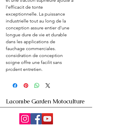
et une traction suprieure ajoute à 
l'efficacit de tonte 
exceptionnelle. La puissance 
industrielle tout au long de la 
conception assure entier d'une 
longue dure de vie et durable 
dans les applications de 
fauchage commerciales. 
considration de conception 
soigne offre une facilit sans 
prcdent entretien.
Lacombe Garden Motoculture