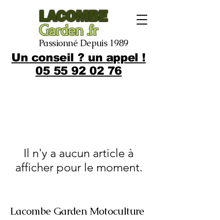
LACOMBE
Garden .fr
Passionné Depuis 1989
Un conseil ? un appel !
05 55 92 02 76
Il n'y a aucun article à
afficher pour le moment.
Lacombe Garden Motoculture