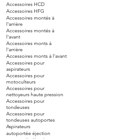
Accessoires HCD
Accessoires HFG
Accessoires montés à
l'arrière
Accessoires montés à
l'avant
Accessoires monts à
l'arrière
Accessoires monts à l'avant
Accessoires pour
aspirateurs
Accessoires pour
motoculteurs
Accessoires pour
nettoyeurs haute pression
Accessoires pour
tondeuses
Accessoires pour
tondeuses autoportes
Aspirateurs
autoportée éjection