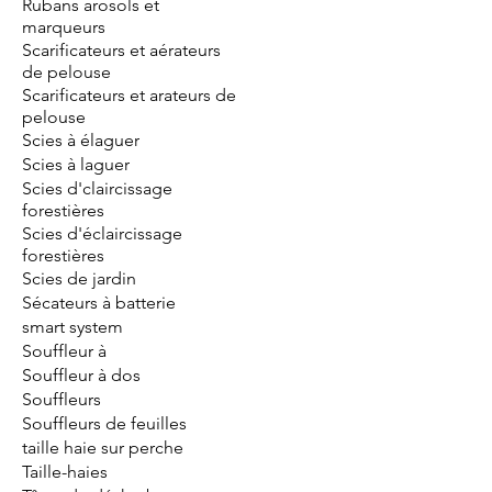
Rubans arosols et
marqueurs
Scarificateurs et aérateurs
de pelouse
Scarificateurs et arateurs de
pelouse
Scies à élaguer
Scies à laguer
Scies d'claircissage
forestières
Scies d'éclaircissage
forestières
Scies de jardin
Sécateurs à batterie
smart system
Souffleur à
Souffleur à dos
Souffleurs
Souffleurs de feuilles
taille haie sur perche
Taille-haies