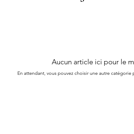
Aucun article ici pour le
En attendant, vous pouvez choisir une autre catégorie 